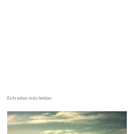
Entradas más leidas