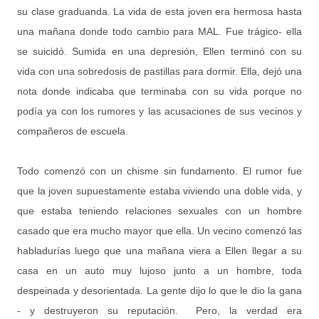
su clase graduanda. La vida de esta joven era hermosa hasta
una mañana donde todo cambio para MAL. Fue trágico- ella
se suicidó. Sumida en una depresión, Ellen terminó con su
vida con una sobredosis de pastillas para dormir. Ella, dejó una
nota donde indicaba que terminaba con su vida porque no
podía ya con los rumores y las acusaciones de sus vecinos y
compañeros de escuela.
Todo comenzó con un chisme sin fundamento. El rumor fue
que la joven supuestamente estaba viviendo una doble vida, y
que estaba teniendo relaciones sexuales con un hombre
casado que era mucho mayor que ella. Un vecino comenzó las
habladurías luego que una mañana viera a Ellen llegar a su
casa en un auto muy lujoso junto a un hombre, toda
despeinada y desorientada. La gente dijo lo que le dio la gana
- y destruyeron su reputación. Pero, la verdad era