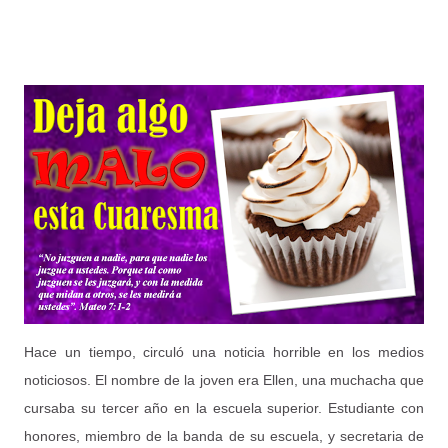
Hace un tiempo, circuló una noticia horrible en los medios
noticiosos. El nombre de la joven era Ellen, una muchacha que
cursaba su tercer año en la escuela superior. Estudiante con
honores, miembro de la banda de su escuela, y secretaria de