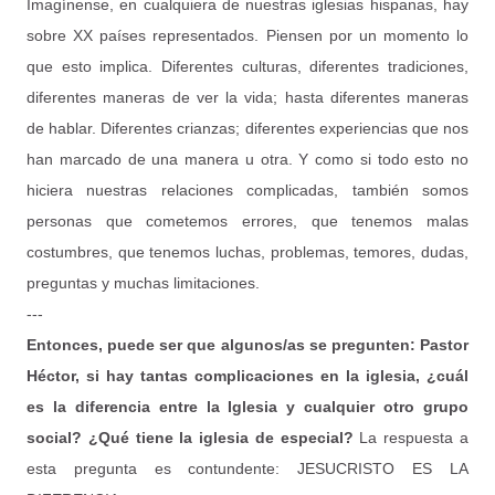
Imagínense, en cualquiera de nuestras iglesias hispanas, hay
sobre XX países representados. Piensen por un momento lo
que esto implica. Diferentes culturas, diferentes tradiciones,
diferentes maneras de ver la vida; hasta diferentes maneras
de hablar. Diferentes crianzas; diferentes experiencias que nos
han marcado de una manera u otra. Y como si todo esto no
hiciera nuestras relaciones complicadas, también somos
personas que cometemos errores, que tenemos malas
costumbres, que tenemos luchas, problemas, temores, dudas,
preguntas y muchas limitaciones.
---
Entonces, puede ser que algunos/as se pregunten: Pastor
Héctor, si hay tantas complicaciones en la iglesia, ¿cuál
es la diferencia entre la Iglesia y cualquier otro grupo
social? ¿Qué tiene la iglesia de especial?
La respuesta a
esta pregunta es contundente: JESUCRISTO ES LA