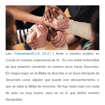
|
Lee,
Colosenses3:1-4; 12-17
Amar a nuestro prójimo es
crucial en nuestra experiencia de fe.
Es una señal indiscutible
de que estamos creciendo en nuestro amor hacia Jesucristo.
En ningún lugar en la Biblia se describe a un buen discípulo de
Jesucristo como alguien que puede orar elocuentemente, o
que se sabe la Biblia de memoria. No hay nada malo con nada
de esto, es muy bueno, pero no es lo que define nuestro
discipulado.