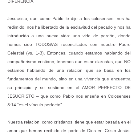
DIFERENCIA.
Jesucristo, que como Pablo le dijo a los colosenses, nos ha
redimido, nos ha libertado de la esclavitud del pecado y nos ha
introducido a una nueva vida: una vida de perdón, donde
hemos sido TODOS/AS reconciliados con nuestro Padre
Celestial (vs. 1-3). Entonces, cuando estamos hablando del
compañerismo cristiano, tenemos que estar claros/as, que NO
estamos hablando de una relación que se basa en los
fundamentos del mundo, sino en una vivencia que encuentra
su principio y se sostiene en el AMOR PERFECTO DE
JESUCRISTO – que como Pablo nos enseña en Colosenses
3:14 “es el vínculo perfecto”.
Nuestra relación, como cristianos, tiene que estar basada en el
amor que hemos recibido de parte de Dios en Cristo Jesús.