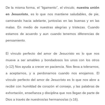
De la misma forma, el “ligamento”, el vínculo,
nuestra unión
en Jesucristo
, es lo que nos mantiene saludables, de pie,
caminando hacia adelante, juntos/as en las buenas y en las
malas. En medio de nuestras alegrías y tristezas. Cuando
estamos de acuerdo y aun cuando tenemos diferencias de
pensamiento.
El vínculo perfecto del amor de Jesucristo es lo que nos
mueve a ser amables y bondadosos los unos con los otros
(v.12) Nos ayuda a crecer en paciencia. Nos lleva a tolerarnos,
a aceptarnos, y a perdonarnos cuando nos enojamos. El
vínculo perfecto del amor de Jesucristo es lo que nos abre a
recibir con humildad de corazón el consejo, y las palabras de
exhortación, enseñanza y disciplina que nos llegan de parte de
Dios a través de nuestros/as hermanos/as (v.16).