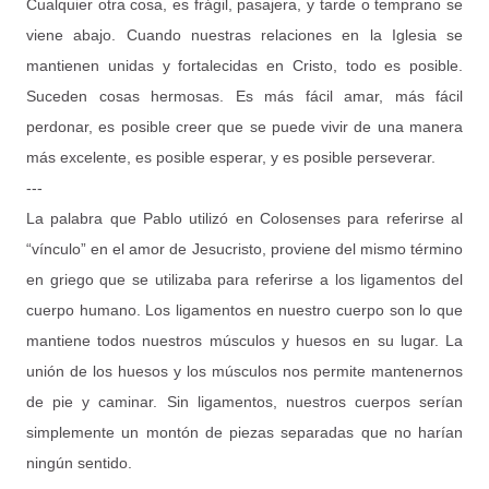
Cualquier otra cosa, es frágil, pasajera, y tarde o temprano se
viene abajo. Cuando nuestras relaciones en la Iglesia se
mantienen unidas y fortalecidas en Cristo, todo es posible.
Suceden cosas hermosas. Es más fácil amar, más fácil
perdonar, es posible creer que se puede vivir de una manera
más excelente, es posible esperar, y es posible perseverar.
---
La palabra que Pablo utilizó en Colosenses para referirse al
“vínculo” en el amor de Jesucristo, proviene del mismo término
en griego que se utilizaba para referirse a los ligamentos del
cuerpo humano. Los ligamentos en nuestro cuerpo son lo que
mantiene todos nuestros músculos y huesos en su lugar. La
unión de los huesos y los músculos nos permite mantenernos
de pie y caminar. Sin ligamentos, nuestros cuerpos serían
simplemente un montón de piezas separadas que no harían
ningún sentido.