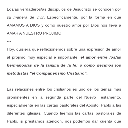
Los/as verdaderos/as discípulos de Jesucristo se conocen
por
su manera de vivir
. Específicamente, por la forma en que
AMAMOS A DIOS y como nuestro amor por Dios nos lleva a
AMAR A NUESTRO PROJIMO.
---
Hoy, quisiera que reflexionemos sobre una expresión de amor
al prójimo muy especial e importante:
el amor entre los/as
hermanos/as de la familia de la fe; o como decimos los
metodistas “el Compañerismo Cristiano”.
Las relaciones entre los cristianos es uno de los temas más
prominentes en la segunda parte del Nuevo Testamento,
especialmente en las cartas pastorales del Apóstol Pablo a las
diferentes iglesias. Cuando leemos las cartas pastorales de
Pablo, si prestamos atención, nos podemos dar cuenta que