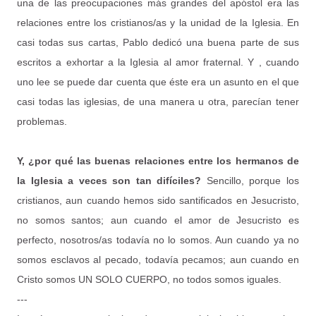
una de las preocupaciones más grandes del apóstol era las
relaciones entre los cristianos/as y la unidad de la Iglesia. En
casi todas sus cartas, Pablo dedicó una buena parte de sus
escritos a exhortar a la Iglesia al amor fraternal. Y , cuando
uno lee se puede dar cuenta que éste era un asunto en el que
casi todas las iglesias, de una manera u otra, parecían tener
problemas.
Y, ¿por qué las buenas relaciones entre los hermanos de
la Iglesia a veces son tan difíciles?
Sencillo, porque los
cristianos, aun cuando hemos sido santificados en Jesucristo,
no somos santos; aun cuando el amor de Jesucristo es
perfecto, nosotros/as todavía no lo somos. Aun cuando ya no
somos esclavos al pecado, todavía pecamos; aun cuando en
Cristo somos UN SOLO CUERPO, no todos somos iguales.
---