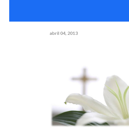
abril 04, 2013