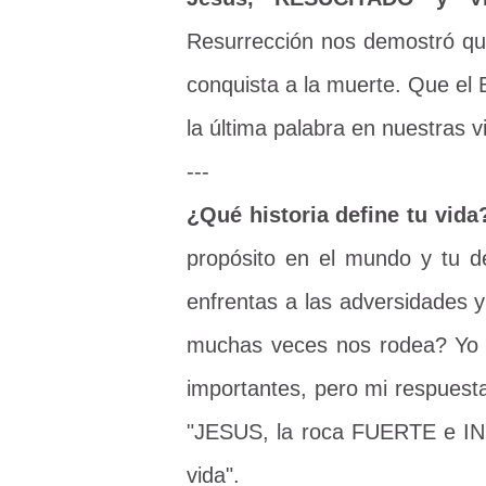
Resurrección nos demostró qu
conquista a la muerte. Que el
la última palabra en nuestras v
---
¿Qué historia define tu vid
propósito en el mundo y tu d
enfrentas a las adversidades y
muchas veces nos rodea? Yo n
importantes, pero mi respuesta
"JESUS, la roca FUERTE e IN
vida".