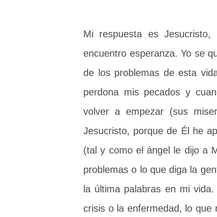
Mi respuesta es Jesucristo,
encuentro esperanza. Yo se qu
de los problemas de esta vida
perdona mis pecados y cuan
volver a empezar (sus miser
Jesucristo, porque de Él he 
(tal y como el ángel le dijo a 
problemas o lo que diga la ge
la última palabras en mi vida
crisis o la enfermedad, lo qu