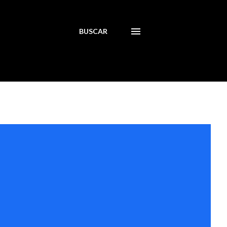
BUSCAR