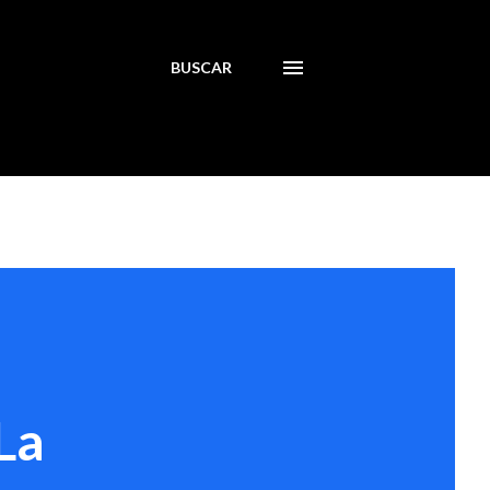
BUSCAR
La