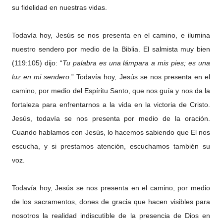
su fidelidad en nuestras vidas.
Todavía hoy, Jesús se nos presenta en el camino, e ilumina
nuestro sendero por medio de la Biblia. El salmista muy bien
(119:105) dijo: “
Tu palabra es una lámpara a mis pies; es una
luz en mi sendero
.” Todavía hoy, Jesús se nos presenta en el
camino, por medio del Espíritu Santo, que nos guía y nos da la
fortaleza para enfrentarnos a la vida en la victoria de Cristo.
Jesús, todavía se nos presenta por medio de la oración.
Cuando hablamos con Jesús, lo hacemos sabiendo que El nos
escucha, y si prestamos atención, escuchamos también su
voz.
Todavía hoy, Jesús se nos presenta en el camino, por medio
de los sacramentos, dones de gracia que hacen visibles para
nosotros la realidad indiscutible de la presencia de Dios en