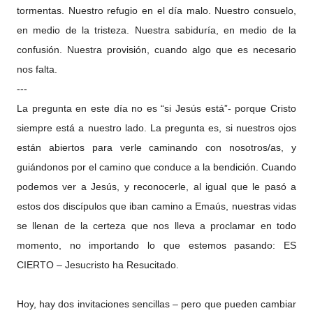
tormentas. Nuestro refugio en el día malo. Nuestro consuelo,
en medio de la tristeza. Nuestra sabiduría, en medio de la
confusión. Nuestra provisión, cuando algo que es necesario
nos falta.
---
La pregunta en este día no es “si Jesús está”- porque Cristo
siempre está a nuestro lado. La pregunta es, si nuestros ojos
están abiertos para verle caminando con nosotros/as, y
guiándonos por el camino que conduce a la bendición. Cuando
podemos ver a Jesús, y reconocerle, al igual que le pasó a
estos dos discípulos que iban camino a Emaús, nuestras vidas
se llenan de la certeza que nos lleva a proclamar en todo
momento, no importando lo que estemos pasando: ES
CIERTO – Jesucristo ha Resucitado.
Hoy, hay dos invitaciones sencillas – pero que pueden cambiar