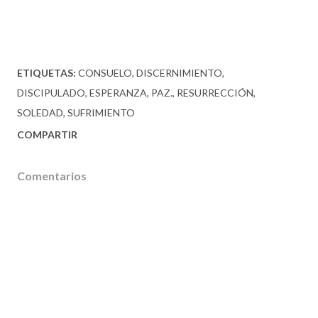
ETIQUETAS:
CONSUELO
DISCERNIMIENTO
DISCIPULADO
ESPERANZA
PAZ.
RESURRECCIÓN
SOLEDAD
SUFRIMIENTO
COMPARTIR
Comentarios