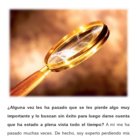
¿Alguna vez les ha pasado que se les pierde algo muy
importante y lo buscan sin éxito para luego darse cuenta
que ha estado a plena vista todo el tiempo?
A mí me ha
pasado muchas veces. De hecho, soy experto perdiendo mis