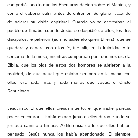
compartió todo lo que las Escrituras decían sobre el Mesías, y
como el debería sufrir antes de entrar en Su gloria, tratando
de aclarar su visión espiritual. Cuando ya se acercaban al
pueblo de Emaús, cuando Jesús se despidió de ellos, los dos
discípulos, le pidieron (aun no sabiendo quien Él era), que se
quedara y cenara con ellos. Y, fue allí, en la intimidad y la
cercanía de la mesa, mientras compartían pan, que nos dice la
Biblia, que los ojos de estos dos hombres se abrieron a la
realidad, de que aquel que estaba sentado en la mesa con
ellos, era nada más y nada menos que Jesús, el Cristo
Resucitado.
Jesucristo, El que ellos creían muerto, el que nadie parecía
poder encontrar – había estado junto a ellos durante toda su
jornada camino a Emaús. A diferencia de lo que ellos habían
pensado, Jesús nunca los había abandonado. Él siempre