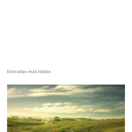
Entradas más leidas