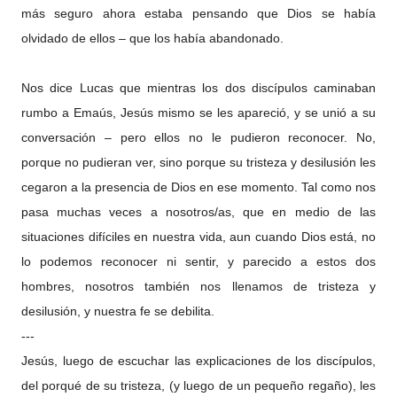
más seguro ahora estaba pensando que Dios se había
olvidado de ellos – que los había abandonado.
Nos dice Lucas que mientras los dos discípulos caminaban
rumbo a Emaús, Jesús mismo se les apareció, y se unió a su
conversación – pero ellos no le pudieron reconocer. No,
porque no pudieran ver, sino porque su tristeza y desilusión les
cegaron a la presencia de Dios en ese momento. Tal como nos
pasa muchas veces a nosotros/as, que en medio de las
situaciones difíciles en nuestra vida, aun cuando Dios está, no
lo podemos reconocer ni sentir, y parecido a estos dos
hombres, nosotros también nos llenamos de tristeza y
desilusión, y nuestra fe se debilita.
---
Jesús, luego de escuchar las explicaciones de los discípulos,
del porqué de su tristeza, (y luego de un pequeño regaño), les