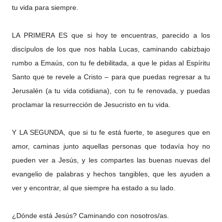
tu vida para siempre.
LA PRIMERA ES que si hoy te encuentras, parecido a los
discípulos de los que nos habla Lucas, caminando cabizbajo
rumbo a Emaús, con tu fe debilitada, a que le pidas al Espíritu
Santo que te revele a Cristo – para que puedas regresar a tu
Jerusalén (a tu vida cotidiana), con tu fe renovada, y puedas
proclamar la resurrección de Jesucristo en tu vida.
Y LA SEGUNDA, que si tu fe está fuerte, te asegures que en
amor, caminas junto aquellas personas que todavía hoy no
pueden ver a Jesús, y les compartes las buenas nuevas del
evangelio de palabras y hechos tangibles, que les ayuden a
ver y encontrar, al que siempre ha estado a su lado.
¿Dónde está Jesús? Caminando con nosotros/as.