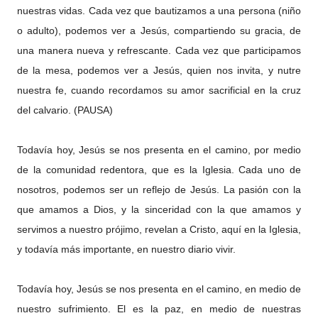
nuestras vidas. Cada vez que bautizamos a una persona (niño
o adulto), podemos ver a Jesús, compartiendo su gracia, de
una manera nueva y refrescante. Cada vez que participamos
de la mesa, podemos ver a Jesús, quien nos invita, y nutre
nuestra fe, cuando recordamos su amor sacrificial en la cruz
del calvario. (PAUSA)
Todavía hoy, Jesús se nos presenta en el camino, por medio
de la comunidad redentora, que es la Iglesia. Cada uno de
nosotros, podemos ser un reflejo de Jesús. La pasión con la
que amamos a Dios, y la sinceridad con la que amamos y
servimos a nuestro prójimo, revelan a Cristo, aquí en la Iglesia,
y todavía más importante, en nuestro diario vivir.
Todavía hoy, Jesús se nos presenta en el camino, en medio de
nuestro sufrimiento. El es la paz, en medio de nuestras